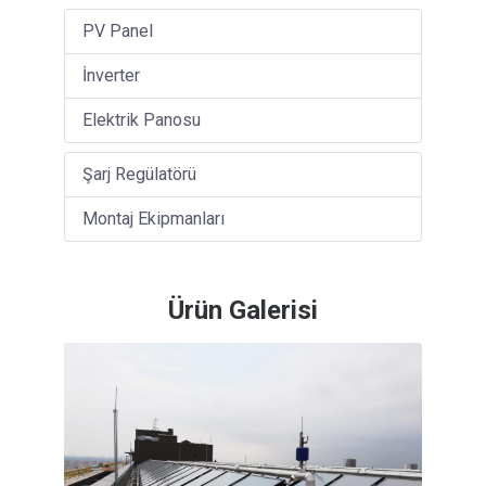
PV Panel
İnverter
Elektrik Panosu
Şarj Regülatörü
Montaj Ekipmanları
Ürün Galerisi