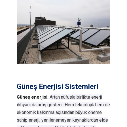
Güneş Enerjisi Sistemleri
Güneş enerjisi;
Artan nüfusla birlikte enerji
ihtiyacı da artış gösterir. Hem teknolojik hem de
ekonomik kalkınma açısından büyük öneme
sahip enerji, yenilenemeyen kaynaklardan elde