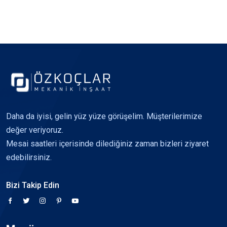
Daha da iyisi, gelin yüz yüze görüşelim. Müşterilerimize
değer veriyoruz.
Mesai saatleri içerisinde dilediğiniz zaman bizleri ziyaret
edebilirsiniz.
Bizi Takip Edin